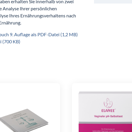
aben erhalten Sie innerhalb von zwei
e Analyse Ihrer persönlichen
alyse Ihres Ernährungsverhaltens nach
Ernährung.
h 9. Auflage als PDF-Datei (1,2 MB)
 (700 KB)