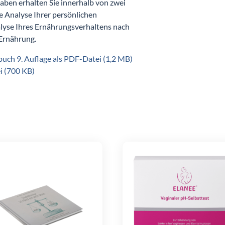
aben erhalten Sie innerhalb von zwei
e Analyse Ihrer persönlichen
alyse Ihres Ernährungsverhaltens nach
Ernährung.
h 9. Auflage als PDF-Datei (1,2 MB)
 (700 KB)