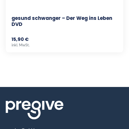
gesund schwanger – Der Weg ins Leben
DVD
15,90 €
inkl. MwSt.