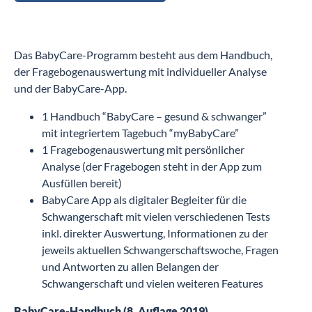
Das BabyCare-Programm besteht aus dem Handbuch,
der Fragebogenauswertung mit individueller Analyse
und der BabyCare-App.
1 Handbuch “BabyCare – gesund & schwanger”
mit integriertem Tagebuch “myBabyCare”
1 Fragebogenauswertung mit persönlicher
Analyse (der Fragebogen steht in der App zum
Ausfüllen bereit)
BabyCare App als digitaler Begleiter für die
Schwangerschaft mit vielen verschiedenen Tests
inkl. direkter Auswertung, Informationen zu der
jeweils aktuellen Schwangerschaftswoche, Fragen
und Antworten zu allen Belangen der
Schwangerschaft und vielen weiteren Features
BabyCare-Handbuch (8. Auflage 2019)