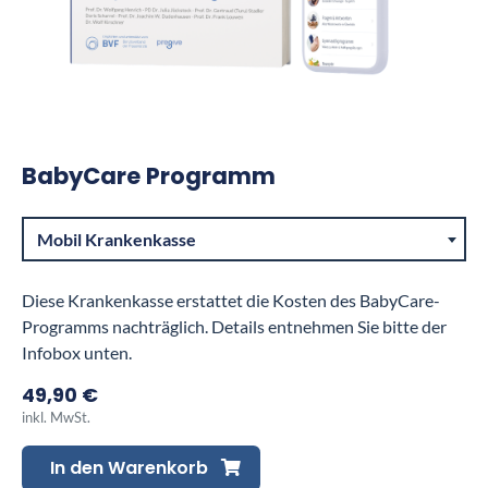
BabyCare Programm
Mobil Krankenkasse
Diese Krankenkasse erstattet die Kosten des BabyCare-
Programms nachträglich. Details entnehmen Sie bitte der
Infobox unten.
49,90 €
inkl. MwSt.
In den Warenkorb