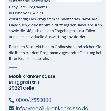
erstattet die Kosten des
BabyCare-Programms
in Höhe von € 49,90
vollständig. Das Programm beinhaltet das BabyCare-
Handbuch, die kostenfreie Nutzung der BabyCare-App
sowie die Möglichkeit, den Fragebogen auszufüllen
und eine individuelle Auswertung anzufordern.
Bestellen Sie direkt hier im Onlineshop und reichen Sie
die Ihnen mit dem Programm zugesandte Quittung bei
Ihrer Krankenkasse ein.
Mobil Krankenkasse
Burggrafstr. 1
29221 Celle
0800/2550800
info@mobil-krankenkasse.de