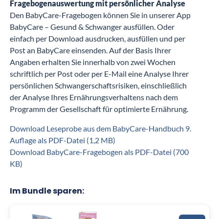
Fragebogenauswertung mit persönlicher Analyse
Den BabyCare-Fragebogen können Sie in unserer App
BabyCare – Gesund & Schwanger ausfüllen. Oder
einfach per Download ausdrucken, ausfüllen und per
Post an BabyCare einsenden. Auf der Basis Ihrer
Angaben erhalten Sie innerhalb von zwei Wochen
schriftlich per Post oder per E-Mail eine Analyse Ihrer
persönlichen Schwangerschaftsrisiken, einschließlich
der Analyse Ihres Ernährungsverhaltens nach dem
Programm der Gesellschaft für optimierte Ernährung.
Download Leseprobe aus dem BabyCare-Handbuch 9.
Auflage als PDF-Datei (1,2 MB)
Download BabyCare-Fragebogen als PDF-Datei (700
KB)
Im Bundle sparen: