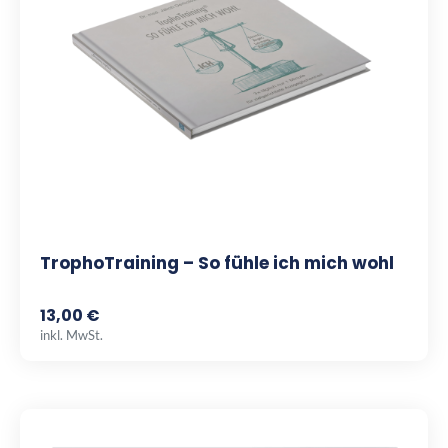
TrophoTraining – So fühle ich mich wohl
13,00 €
inkl. MwSt.