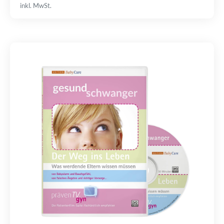
inkl. MwSt.