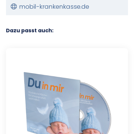
mobil-krankenkasse.de
Dazu passt auch: