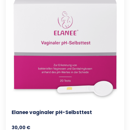
Elanee vaginaler pH-Selbsttest
30,00 €